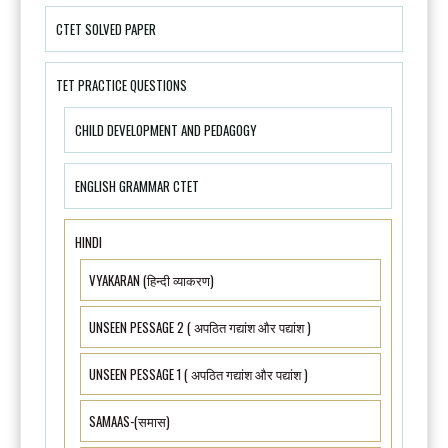
CTET SOLVED PAPER
TET PRACTICE QUESTIONS
CHILD DEVELOPMENT AND PEDAGOGY
ENGLISH GRAMMAR CTET
HINDI
VYAKARAN (हिन्दी व्याकरण)
UNSEEN PESSAGE 2 ( अपठित गद्यांश और पद्यांश )
UNSEEN PESSAGE 1 ( अपठित गद्यांश और पद्यांश )
SAMAAS-(समास)