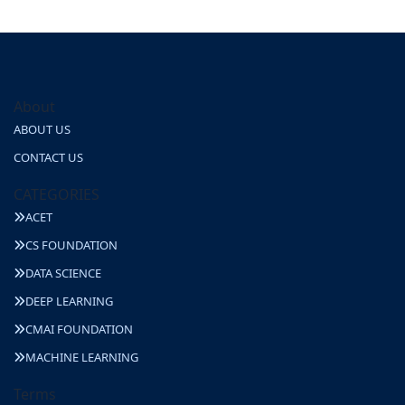
About
ABOUT US
CONTACT US
CATEGORIES
ACET
CS FOUNDATION
DATA SCIENCE
DEEP LEARNING
CMAI FOUNDATION
MACHINE LEARNING
Terms