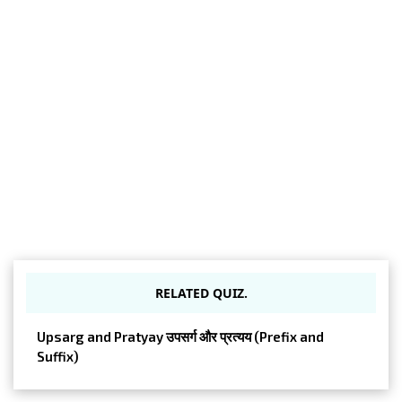
RELATED QUIZ.
Upsarg and Pratyay उपसर्ग और प्रत्यय (Prefix and
Suffix)